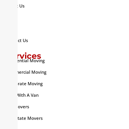
About Us
Blogs
FAQ
Contact Us
Services
Residential Moving
Commercial Moving
Corporate Moving
Man With A Van
Car Movers
Interstate Movers