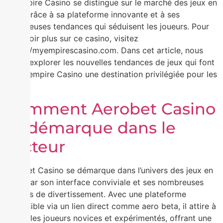
Myempire Casino se distingue sur le marché des jeux en
ligne grâce à sa plateforme innovante et à ses
nombreuses tendances qui séduisent les joueurs. Pour
en savoir plus sur ce casino, visitez
https://myempirescasino.com. Dans cet article, nous
allons explorer les nouvelles tendances de jeux qui font
de Myempire Casino une destination privilégiée pour les
[…]
Comment Aerobet Casino
se démarque dans le
secteur
Aerobet Casino se démarque dans l’univers des jeux en
ligne par son interface conviviale et ses nombreuses
options de divertissement. Avec une plateforme
accessible via un lien direct comme aero beta, il attire à
la fois les joueurs novices et expérimentés, offrant une