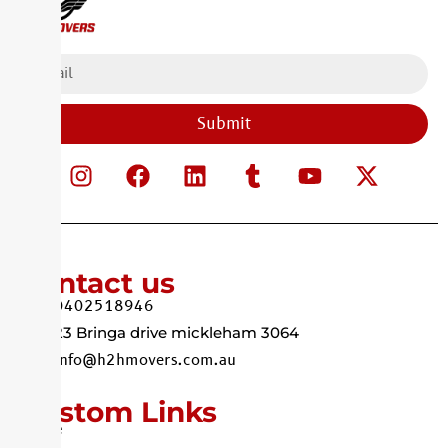
Submit
Contact us
0402518946
23 Bringa drive mickleham 3064
info@h2hmovers.com.au
Custom Links
Home