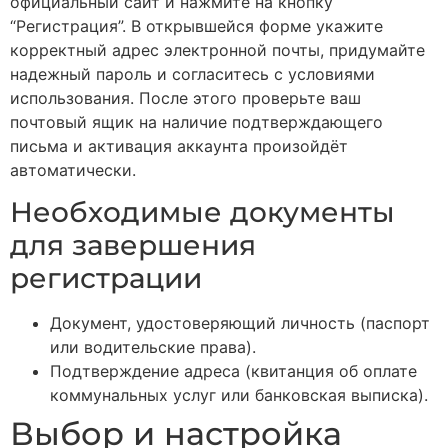
официальный сайт и нажмите на кнопку
“Регистрация”. В открывшейся форме укажите
корректный адрес электронной почты, придумайте
надежный пароль и согласитесь с условиями
использования. После этого проверьте ваш
почтовый ящик на наличие подтверждающего
письма и активация аккаунта произойдёт
автоматически.
Необходимые документы
для завершения
регистрации
Документ, удостоверяющий личность (паспорт
или водительские права).
Подтверждение адреса (квитанция об оплате
коммунальных услуг или банковская выписка).
Выбор и настройка