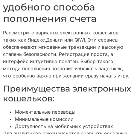
удобного способа
пополнения счета
Рассмотрите варианты электронных кошельков,
таких как Яндекс.Деньги или QIWI. Эти сервисы
обеспечивают мгновенные транзакции и высокую
степень безопасности. Регистрация проста, а
интерфейс интуитивно понятен. Выбор такого
метода пополнения позволит избежать задержек,
что особенно важно при желании сразу начать игру.
Преимущества электронных
кошельков:
Моментальные переводы
Минимальные комиссии
Доступность на мобильных устройствах
Для аналитиков рекомендуется сравнить основные