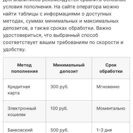
условия пополнения. На сайте оператора можно
найти таблицы с информациями о доступных
методах, суммах минимальных и максимальных
депозитов, а также сроках обработки. Важно
удостовериться, что выбранный способ
соответствует вашим требованиям по скорости и
удобству.
Метод
Минимальный
Срок
пополнения
депозит
обработки
Кредитная
300 руб.
Мгновенно
карта
Электронный
100 руб.
Моментально
кошелек
Банковский
500 руб.
1-3 дня