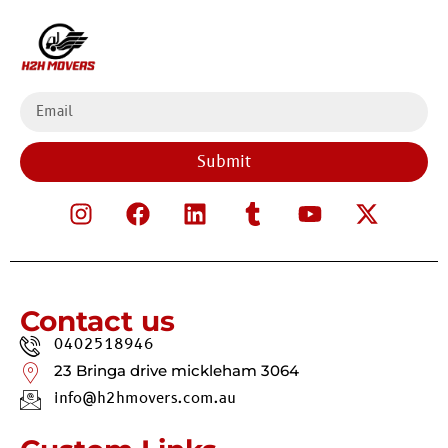
Submit
Contact us
0402518946
23 Bringa drive mickleham 3064
info@h2hmovers.com.au